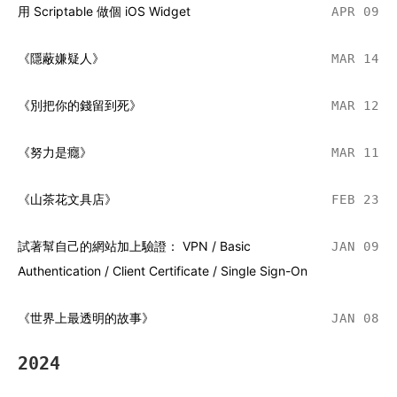
用 Scriptable 做個 iOS Widget
APR 09
《隱蔽嫌疑人》
MAR 14
《別把你的錢留到死》
MAR 12
《努力是癮》
MAR 11
《山茶花文具店》
FEB 23
試著幫自己的網站加上驗證： VPN / Basic
JAN 09
Authentication / Client Certificate / Single Sign-On
《世界上最透明的故事》
JAN 08
2024