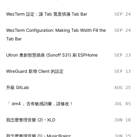
WezTerm 設定：讓 Tab 寬度填滿 Tab Bar
SEP 24
WezTerm Configuration: Making Tab Width Fill the
SEP 24
Tab Bar
Ultron 奧創智慧插座 (Sonoff S31) 刷 ESPHome
SEP 23
WireGuard 新增 Client 的設定
SEP 13
升級 GitLab
AUG 25
「 dm4 」含有敏感詞彙，請修改！
JUL 05
我怎麼整理音樂 (2) - XLD
JUN 18
我怎麼整理音樂 (1) - MusicBrainz
JUN 15