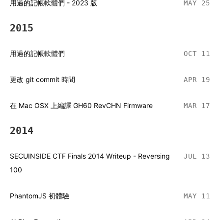
用過的記帳軟體們 - 2023 版
MAY 25
2015
用過的記帳軟體們
OCT 11
更改 git commit 時間
APR 19
在 Mac OSX 上編譯 GH60 RevCHN Firmware
MAR 17
2014
SECUINSIDE CTF Finals 2014 Writeup - Reversing
JUL 13
100
PhantomJS 初體驗
MAY 11