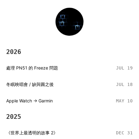
2026
處理 PN51 的 Freeze 問題
JUL 19
冬眠映唱會 / 缺與圓之後
JUL 18
Apple Watch → Garmin
MAY 10
2025
《世界上最透明的故事 2》
DEC 31