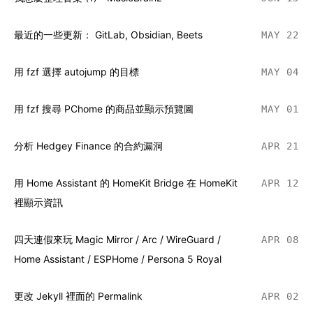
最近的一些更新： GitLab, Obsidian, Beets
MAY 22
用 fzf 選擇 autojump 的目標
MAY 04
用 fzf 搜尋 PChome 的商品並顯示預覽圖
MAY 01
分析 Hedgey Finance 的合約漏洞
APR 21
用 Home Assistant 的 HomeKit Bridge 在 HomeKit
APR 12
裡顯示資訊
四天連假來玩 Magic Mirror / Arc / WireGuard /
APR 08
Home Assistant / ESPHome / Persona 5 Royal
更改 Jekyll 裡面的 Permalink
APR 02