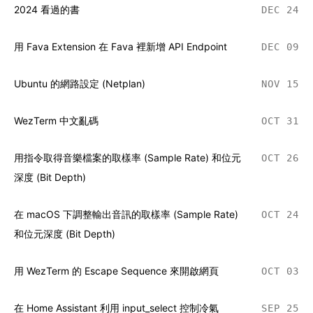
2024 看過的書
DEC 24
用 Fava Extension 在 Fava 裡新增 API Endpoint
DEC 09
Ubuntu 的網路設定 (Netplan)
NOV 15
WezTerm 中文亂碼
OCT 31
用指令取得音樂檔案的取樣率 (Sample Rate) 和位元
OCT 26
深度 (Bit Depth)
在 macOS 下調整輸出音訊的取樣率 (Sample Rate)
OCT 24
和位元深度 (Bit Depth)
用 WezTerm 的 Escape Sequence 來開啟網頁
OCT 03
在 Home Assistant 利用 input_select 控制冷氣
SEP 25